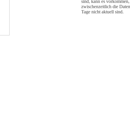
sind, kann es vorkommen,
zwischenzeitlich die Daten
Tage nicht aktuell sind.