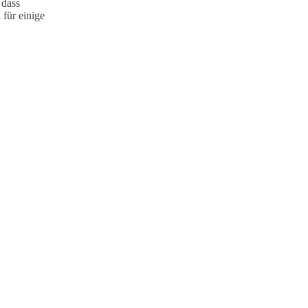
 dass
 für einige