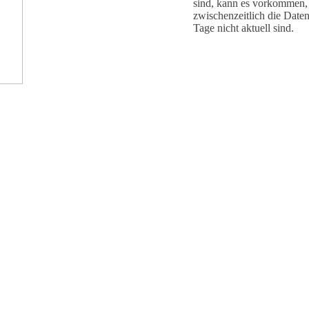
sind, kann es vorkommen,
zwischenzeitlich die Daten
Tage nicht aktuell sind.