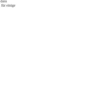
 dass
 für einige